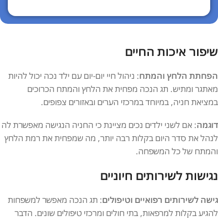
שיפור איכות החיים
הפחתת הלחץ והמתח
: ניהול חיי יום-יום עם ילד נכה יכול להיות
מאתגר ומתיש. תג הנכה מפחית את הלחץ והמתח הכרוכים
במציאת חניה, במיוחד במרכזי הערים ובאזורים צפופים.
דוגמה
: אם לשני ילדים נכים מציינת כי החניה הנגישה מאפשרת לה
לנהל את סדר היום בקלות רבה יותר, מה שמפחית את רמת הלחץ
והמתח של כל המשפחה.
נגישות לשירותים חיוניים
גישה לשירותים רפואיים וטיפולים
: תג הנכה מאפשר למשפחות
להגיע בקלות למרפאות, בתי חולים ומרכזי טיפולים שונים. הדבר