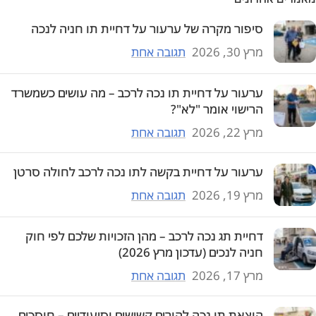
סיפור מקרה של ערעור על דחיית תו חניה לנכה
מרץ 30, 2026
תגובה אחת
ערעור על דחיית תו נכה לרכב – מה עושים כשמשרד
הרישוי אומר "לא"?
מרץ 22, 2026
תגובה אחת
ערעור על דחיית בקשה לתו נכה לרכב לחולה סרטן
מרץ 19, 2026
תגובה אחת
דחיית תג נכה לרכב – מהן הזכויות שלכם לפי חוק
חניה לנכים (עדכון מרץ 2026)
מרץ 17, 2026
תגובה אחת
הוצאת תו נכה להורים קשישים וסיעודיים – חוסכים