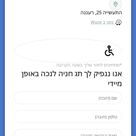
התעשייה 25, רעננה
נווט ב Waze
*מתחייבים לחזור אליך בשעה הקרובה
אנו ננפיק לך תג חניה לנכה באופן
מיידי