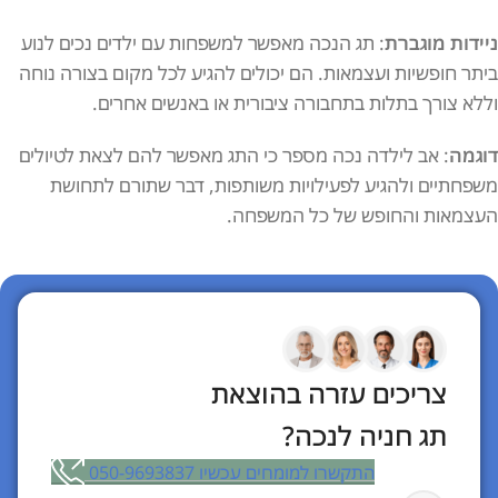
ניידות מוגברת
: תג הנכה מאפשר למשפחות עם ילדים נכים לנוע
ביתר חופשיות ועצמאות. הם יכולים להגיע לכל מקום בצורה נוחה
וללא צורך בתלות בתחבורה ציבורית או באנשים אחרים.
דוגמה
: אב לילדה נכה מספר כי התג מאפשר להם לצאת לטיולים
משפחתיים ולהגיע לפעילויות משותפות, דבר שתורם לתחושת
העצמאות והחופש של כל המשפחה.
צריכים עזרה בהוצאת
תג חניה לנכה?
התקשרו למומחים עכשיו 050-9693837