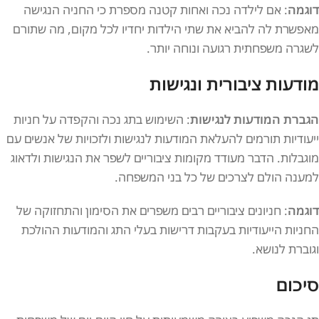
דוגמה
: אם לילדה נכה ואחות קטנה מספרת כי החניה הנגישה
מאפשרת לה להביא את שתי הילדות יחדיו לכל מקום, מה שתורם
לשגרה משפחתית רגועה ונוחה יותר.
מודעות ציבורית ונגישות
הגברת המודעות לנגישות
: השימוש בתג נכה והקפדה על חניות
ייעודיות תורמים להעלאת המודעות לנגישות ולזכויות של אנשים עם
מוגבלות. הדבר מעודד מקומות ציבוריים לשפר את הנגישות ולדאוג
למענה הולם לצרכים של כל בני המשפחה.
דוגמה
: חניונים ציבוריים רבים משפרים את הסימון והתחזוקה של
החניות הייעודיות בעקבות דרישות בעלי התג והמודעות ההולכת
וגוברת לנושא.
סיכום