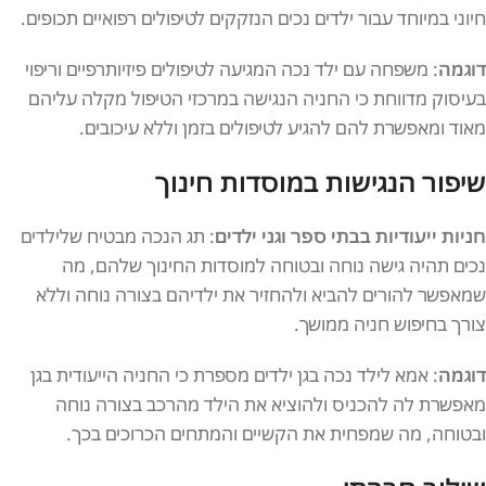
חיוני במיוחד עבור ילדים נכים הנזקקים לטיפולים רפואיים תכופים.
דוגמה
: משפחה עם ילד נכה המגיעה לטיפולים פיזיותרפיים וריפוי
בעיסוק מדווחת כי החניה הנגישה במרכזי הטיפול מקלה עליהם
מאוד ומאפשרת להם להגיע לטיפולים בזמן וללא עיכובים.
שיפור הנגישות במוסדות חינוך
חניות ייעודיות בבתי ספר וגני ילדים
: תג הנכה מבטיח שלילדים
נכים תהיה גישה נוחה ובטוחה למוסדות החינוך שלהם, מה
שמאפשר להורים להביא ולהחזיר את ילדיהם בצורה נוחה וללא
צורך בחיפוש חניה ממושך.
דוגמה
: אמא לילד נכה בגן ילדים מספרת כי החניה הייעודית בגן
מאפשרת לה להכניס ולהוציא את הילד מהרכב בצורה נוחה
ובטוחה, מה שמפחית את הקשיים והמתחים הכרוכים בכך.