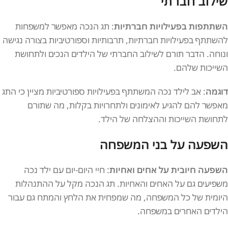
שילוב חברתי
השתתפות בפעילויות חברתיות
: תג הנכה מאפשר למשפחות
להשתתף בפעילויות חברתיות, תרבותיות וספורטיביות בצורה נגישה
ונוחה. הדבר תורם לשילוב החברתי של הילדים הנכים ולתחושת
השייכות שלהם.
דוגמה
: אב לילד נכה המשתתף בפעילויות ספורטיביות מציין כי התג
מאפשר להם להגיע לאימונים ולתחרויות בקלות, מה שתורם
לתחושת השייכות וההצלחה של הילד.
השפעה על בני המשפחה
השפעה חיובית על אחים ואחיות
: חיי היום-יום עם ילד נכה
משפיעים גם על האחים והאחיות. תג הנכה מקל על ההתנהלות
היומית של כל המשפחה, מה שמפחית את הלחץ והמתח גם עבור
הילדים האחרים במשפחה.