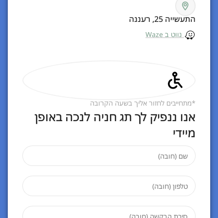
התעשייה 25, רעננה
נווט ב Waze
*מתחייבים לחזור אליך בשעה הקרובה
אנו ננפיק לך תג חניה לנכה באופן
מיידי