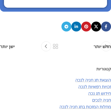
חדש יותר
ישן יותר
קטגוריות
הוצאת תג חניה לנכה
זכויות רפואיות לנכה
חידוש תג נכה
חניה לנכים
מחלות המזכות בתג חניה לנכה