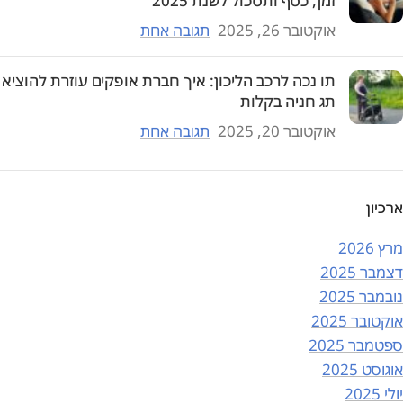
זמן, כסף ותסכול לשנת 2025
אוקטובר 26, 2025
תגובה אחת
תו נכה לרכב הליכון: איך חברת אופקים עוזרת להוציא
תג חניה בקלות
אוקטובר 20, 2025
תגובה אחת
ארכיון
מרץ 2026
דצמבר 2025
נובמבר 2025
אוקטובר 2025
ספטמבר 2025
אוגוסט 2025
יולי 2025