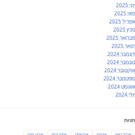
יוני 2025
מאי 2025
אפריל 2025
מרץ 2025
פברואר 2025
ינואר 2025
דצמבר 2024
נובמבר 2024
אוקטובר 2024
ספטמבר 2024
אוגוסט 2024
יולי 2024
תגיות
אגרת רישוי
אוטיזם
אורטופדי
אחוזי נכות
אירוע מוחי