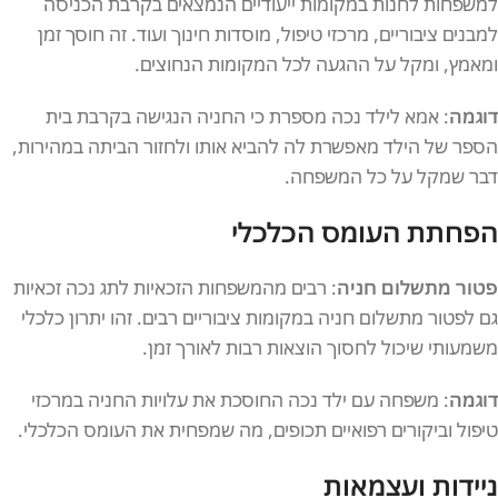
למשפחות לחנות במקומות ייעודיים הנמצאים בקרבת הכניסה
למבנים ציבוריים, מרכזי טיפול, מוסדות חינוך ועוד. זה חוסך זמן
ומאמץ, ומקל על ההגעה לכל המקומות הנחוצים.
דוגמה
: אמא לילד נכה מספרת כי החניה הנגישה בקרבת בית
הספר של הילד מאפשרת לה להביא אותו ולחזור הביתה במהירות,
דבר שמקל על כל המשפחה.
הפחתת העומס הכלכלי
פטור מתשלום חניה
: רבים מהמשפחות הזכאיות לתג נכה זכאיות
גם לפטור מתשלום חניה במקומות ציבוריים רבים. זהו יתרון כלכלי
משמעותי שיכול לחסוך הוצאות רבות לאורך זמן.
דוגמה
: משפחה עם ילד נכה החוסכת את עלויות החניה במרכזי
טיפול וביקורים רפואיים תכופים, מה שמפחית את העומס הכלכלי.
ניידות ועצמאות