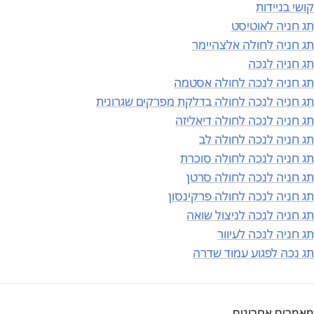
קושי בניידות
תג חניה לאוטיסט
תג חניה לחולה אלצהיימר
תג חניה לנכה
תג חניה לנכה לחולה אסטמה
תג חניה לנכה לחולה בדלקת מפרקים שגרונית
תג חניה לנכה לחולה דיאליזה
תג חניה לנכה לחולה לב
תג חניה לנכה לחולה סוכרת
תג חניה לנכה לחולה סרטן
תג חניה לנכה לחולה פרקינסון
תג חניה לנכה לניצול שואה
תג חניה לנכה לעיוור
תג נכה לפגוע עמוד שדרה
מאמרים אחרונים