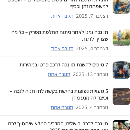
למשפחה זמן וכסף
דצמבר 7, 2025
תגובה אחת
תו נכה זמני לאחר ניתוח החלפת מפרק – כל מה
שצריך לדעת
דצמבר 4, 2025
תגובה אחת
7 טיפים להשגת תו נכה לרכב פרטי במהירות
נובמבר 13, 2025
תגובה אחת
5 טעויות נפוצות בהגשת בקשה לתו חניה לנכה –
וכיצד להימנע מהן
נובמבר 4, 2025
תגובה אחת
תו נכה לרכב ירושלים: המדריך המלא שיחסוך לכם