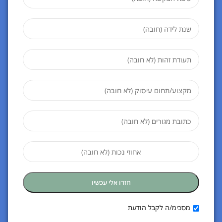
מסכימ/ה לקבל הודעת