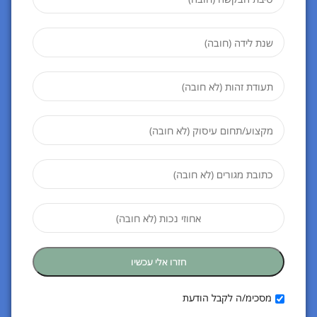
מסכימ/ה לקבל הודעת