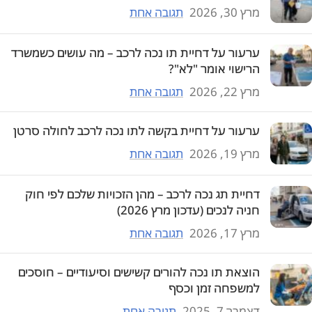
מרץ 30, 2026
תגובה אחת
ערעור על דחיית תו נכה לרכב – מה עושים כשמשרד
הרישוי אומר "לא"?
מרץ 22, 2026
תגובה אחת
ערעור על דחיית בקשה לתו נכה לרכב לחולה סרטן
מרץ 19, 2026
תגובה אחת
דחיית תג נכה לרכב – מהן הזכויות שלכם לפי חוק
חניה לנכים (עדכון מרץ 2026)
מרץ 17, 2026
תגובה אחת
הוצאת תו נכה להורים קשישים וסיעודיים – חוסכים
למשפחה זמן וכסף
דצמבר 7, 2025
תגובה אחת