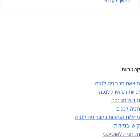
המשך לקרוא
קטגוריות
הוצאת תג חניה לנכה
זכויות רפואיות לנכה
חידוש תג נכה
חניה לנכים
מחלות המזכות בתג חניה לנכה
קושי בניידות
תג חניה לאוטיסט