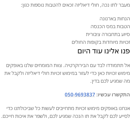
מעבר לתו נכה, חולי דיאליזה זכאים להטבות נוספות כגון:
הנחות בארנונה
הטבות במס הכנסה
סיוע בתחבורה ציבורית
זכויות מיוחדות בקופות החולים
פנו אלינו עוד היום
אל תתמודדו לבד עם הבירוקרטיה. צוות המומחים שלנו באופקים
מימוש זכויות כאן כדי לעזור במימוש זכויות חולי דיאליזה ולקבל את
מה שמגיע לכם בדין.
התקשרו עכשיו:
050-9693837
אנחנו באופקים מימוש זכויות מתחייבים לעשות כל שביכולתנו כדי
לסייע לכם לקבל את תו הנכה שמגיע לכם, ולשפר את איכות חייכם.