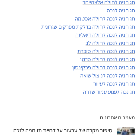
תג חניה לחולה אלצהיימר
תג חניה לנכה
תג חניה לנכה לחולה אסטמה
תג חניה לנכה לחולה בדלקת מפרקים שגרונית
תג חניה לנכה לחולה דיאליזה
תג חניה לנכה לחולה לב
תג חניה לנכה לחולה סוכרת
תג חניה לנכה לחולה סרטן
תג חניה לנכה לחולה פרקינסון
תג חניה לנכה לניצול שואה
תג חניה לנכה לעיוור
תג נכה לפגוע עמוד שדרה
מאמרים אחרונים
סיפור מקרה של ערעור על דחיית תו חניה לנכה