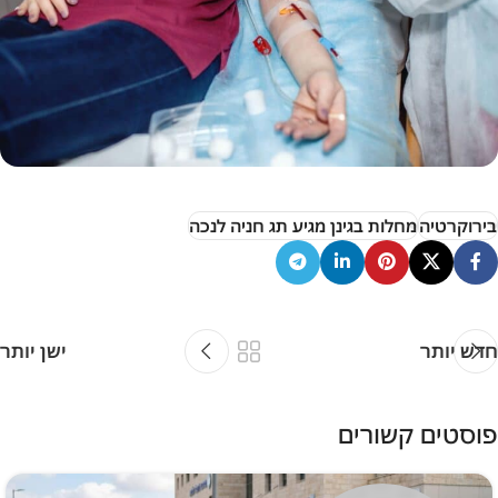
בירוקרטיה
מחלות בגינן מגיע תג חניה לנכה
חדש יותר
ישן יותר
פוסטים קשורים