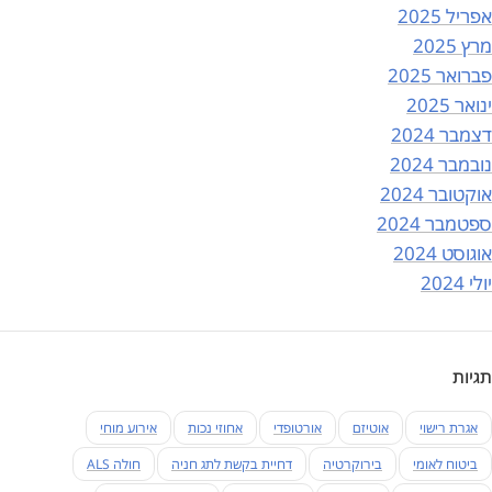
אפריל 2025
מרץ 2025
פברואר 2025
ינואר 2025
דצמבר 2024
נובמבר 2024
אוקטובר 2024
ספטמבר 2024
אוגוסט 2024
יולי 2024
תגיות
אגרת רישוי
אוטיזם
אורטופדי
אחוזי נכות
אירוע מוחי
ביטוח לאומי
בירוקרטיה
דחיית בקשת לתג חניה
חולה ALS