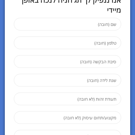
מיידי