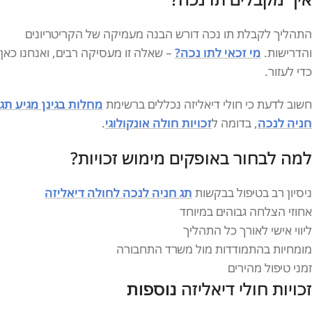
התהליך לקבלת תו נכה דורש הבנה מעמיקה של הקריטריונים
והדרישות.
מי זכאי לתו נכה?
– שאלה זו מעסיקה רבים, ואנחנו כאן
כדי לעזור.
חשוב לדעת כי חולי דיאליזה נכללים ברשימת
מחלות בגינן מגיע תג
חניה לנכה
, בדומה ל
זכויות חולה אונקולוגי
.
למה לבחור באופקים מימוש זכויות?
ניסיון רב בטיפול בבקשות
תג חניה לנכה לחולה דיאליזה
אחוזי הצלחה גבוהים במיוחד
ליווי אישי לאורך כל התהליך
מומחיות בהתמודדות מול משרד התחבורה
זמני טיפול מהירים
זכויות חולי דיאליזה
נוספות