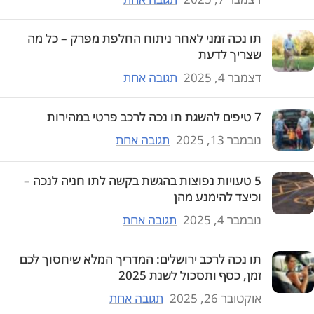
תו נכה זמני לאחר ניתוח החלפת מפרק – כל מה
שצריך לדעת
דצמבר 4, 2025
תגובה אחת
7 טיפים להשגת תו נכה לרכב פרטי במהירות
נובמבר 13, 2025
תגובה אחת
5 טעויות נפוצות בהגשת בקשה לתו חניה לנכה –
וכיצד להימנע מהן
נובמבר 4, 2025
תגובה אחת
תו נכה לרכב ירושלים: המדריך המלא שיחסוך לכם
זמן, כסף ותסכול לשנת 2025
אוקטובר 26, 2025
תגובה אחת