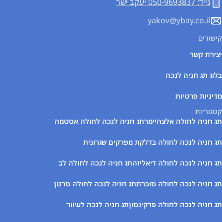
נייד: 050-9693837 יעקב ישר
yakov@ybay.co.il
קישורים
יצירת קשר
בלוג תג חניה לנכה
מדיניות פרטיות
קטגוריות
תג חניה לחולה אלצהיימר
תג חניה לנכה לחולה אסטמה
תג חניה לנכה לחולה בדלקת מפרקים שגרונית
תג חניה לנכה לחולה דיאליזה
תג חניה לנכה לחולה לב
תג חניה לנכה לחולה סוכרת
תג חניה לנכה לחולה סרטן
תג חניה לנכה לחולה פרקינסון
תג חניה לנכה לעיוור