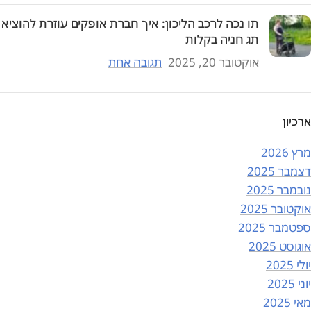
תו נכה לרכב הליכון: איך חברת אופקים עוזרת להוציא
תג חניה בקלות
אוקטובר 20, 2025
תגובה אחת
ארכיון
מרץ 2026
דצמבר 2025
נובמבר 2025
אוקטובר 2025
ספטמבר 2025
אוגוסט 2025
יולי 2025
יוני 2025
מאי 2025