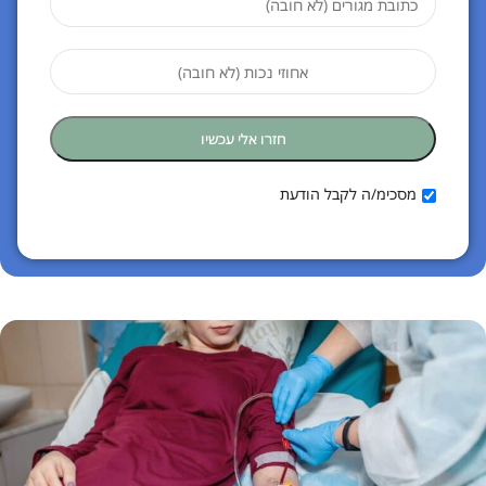
מסכימ/ה לקבל הודעת