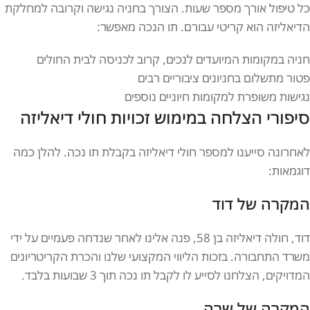
כל טיפול אורך מספר שעות. הצורך בחניה נגישה וקרובה למחלקת
הדיאליזה הוא קריטי עבורם. תו הנכה מאפשר:
חניה במקומות המיועדים לנכים, קרוב לכניסה לבית החולים
פטור מתשלום בחניונים ציבוריים רבים
נגישות משופרת למקומות חיוניים נוספים
סיפורי הצלחה במימוש זכויות חולי דיאליזה
לאחרונה סייענו למספר חולי דיאליזה בקבלת תו נכה. להלן כמה
דוגמאות:
המקרה של דוד
דוד, חולה דיאליזה בן 58, פנה אלינו לאחר שנדחה פעמיים על ידי
משרד התחבורה. בזכות הליווי המקצועי שלנו והכרת הקריטריונים
המדויקים, הצלחנו לסייע לו לקבל תו נכה תוך 3 שבועות בלבד.
המקרה של שרה