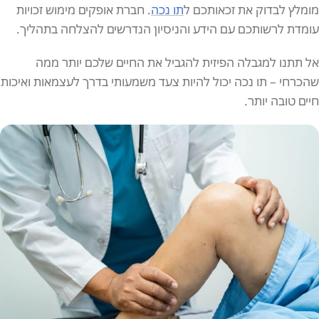
מומלץ לבדוק את זכאותכם ל
תו נכה
. חברת אופקים מימוש זכויות
עומדת לרשותכם עם הידע והניסיון הנדרשים להצלחה בתהליך.
אל תתנו למגבלה הפיזית להגביל את החיים שלכם יותר ממה
שהכרחי – תו נכה יכול להיות צעד משמעותי בדרך לעצמאות ואיכות
חיים טובה יותר.