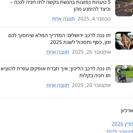
5 טעויות נפוצות בהגשת בקשה לתו חניה לנכה –
וכיצד להימנע מהן
נובמבר 4, 2025
תגובה אחת
תו נכה לרכב ירושלים: המדריך המלא שיחסוך לכם
זמן, כסף ותסכול לשנת 2025
אוקטובר 26, 2025
תגובה אחת
תו נכה לרכב הליכון: איך חברת אופקים עוזרת להוציא
תג חניה בקלות
אוקטובר 20, 2025
תגובה אחת
ארכיון
מרץ 2026
דצמבר 2025