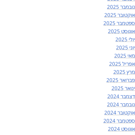
נובמבר 2025
אוקטובר 2025
ספטמבר 2025
אוגוסט 2025
יולי 2025
יוני 2025
מאי 2025
אפריל 2025
מרץ 2025
פברואר 2025
ינואר 2025
דצמבר 2024
נובמבר 2024
אוקטובר 2024
ספטמבר 2024
אוגוסט 2024