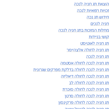
הוצאת תג חניה לנכה
זכויות רפואיות לנכה
חידוש תג נכה
חניה לנכים
מחלות המזכות בתג חניה לנכה
קושי בניידות
תג חניה לאוטיסט
תג חניה לחולה אלצהיימר
תג חניה לנכה
תג חניה לנכה לחולה אסטמה
תג חניה לנכה לחולה בדלקת מפרקים שגרונית
תג חניה לנכה לחולה דיאליזה
תג חניה לנכה לחולה לב
תג חניה לנכה לחולה סוכרת
תג חניה לנכה לחולה סרטן
תג חניה לנכה לחולה פרקינסון
תג חניה לנכה לניצול שואה