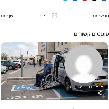
חדש יותר
ישן יותר
פוסטים קשורים
אופקים מימוש זכויות