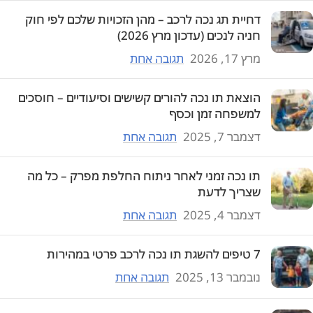
דחיית תג נכה לרכב – מהן הזכויות שלכם לפי חוק
חניה לנכים (עדכון מרץ 2026)
מרץ 17, 2026
תגובה אחת
הוצאת תו נכה להורים קשישים וסיעודיים – חוסכים
למשפחה זמן וכסף
דצמבר 7, 2025
תגובה אחת
תו נכה זמני לאחר ניתוח החלפת מפרק – כל מה
שצריך לדעת
דצמבר 4, 2025
תגובה אחת
7 טיפים להשגת תו נכה לרכב פרטי במהירות
נובמבר 13, 2025
תגובה אחת