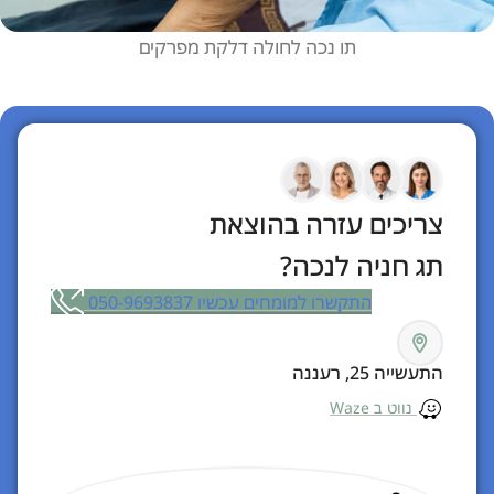
תו נכה לחולה דלקת מפרקים
צריכים עזרה בהוצאת
תג חניה לנכה?
התקשרו למומחים עכשיו 050-9693837
התעשייה 25, רעננה
נווט ב Waze