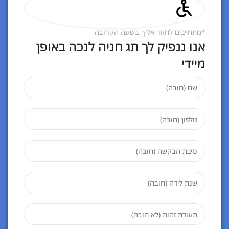
*מתחייבים לחזור אליך בשעה הקרובה
אנו ננפיק לך תג חניה לנכה באופן
מיידי