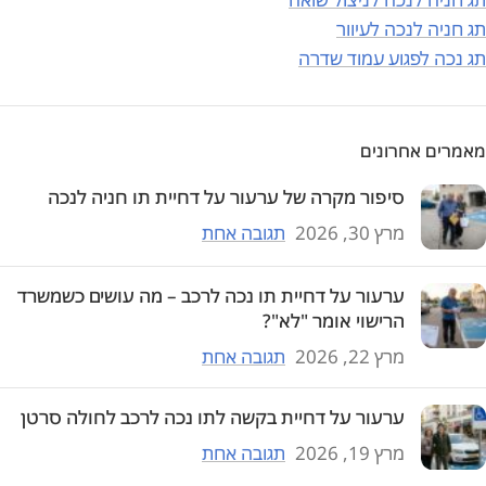
תג חניה לנכה לעיוור
תג נכה לפגוע עמוד שדרה
מאמרים אחרונים
סיפור מקרה של ערעור על דחיית תו חניה לנכה
מרץ 30, 2026
תגובה אחת
ערעור על דחיית תו נכה לרכב – מה עושים כשמשרד
הרישוי אומר "לא"?
מרץ 22, 2026
תגובה אחת
ערעור על דחיית בקשה לתו נכה לרכב לחולה סרטן
מרץ 19, 2026
תגובה אחת