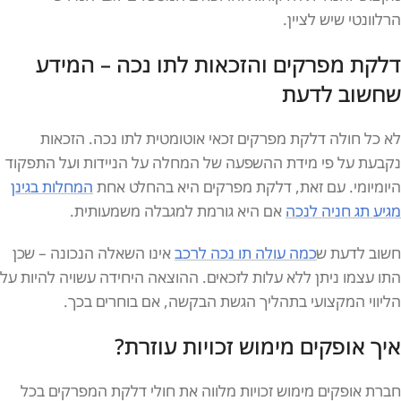
הרלוונטי שיש לציין.
דלקת מפרקים והזכאות לתו נכה – המידע
שחשוב לדעת
לא כל חולה דלקת מפרקים זכאי אוטומטית לתו נכה. הזכאות
נקבעת על פי מידת ההשפעה של המחלה על הניידות ועל התפקוד
היומיומי. עם זאת, דלקת מפרקים היא בהחלט אחת
המחלות בגינן
מגיע תג חניה לנכה
אם היא גורמת למגבלה משמעותית.
חשוב לדעת ש
כמה עולה תו נכה לרכב
אינו השאלה הנכונה – שכן
התו עצמו ניתן ללא עלות לזכאים. ההוצאה היחידה עשויה להיות על
הליווי המקצועי בתהליך הגשת הבקשה, אם בוחרים בכך.
איך אופקים מימוש זכויות עוזרת?
חברת אופקים מימוש זכויות מלווה את חולי דלקת המפרקים בכל