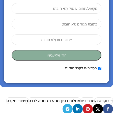
מסכימ/ה לקבל הודעת
בירוקרטיה
מדריכים
מחלות בגינן מגיע תג חניה לנכה
סיפורי מקרה