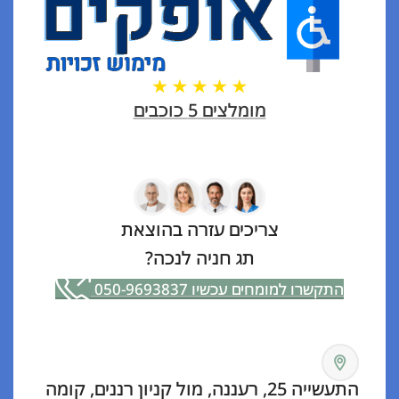
מומלצים 5 כוכבים
צריכים עזרה בהוצאת
תג חניה לנכה?
התקשרו למומחים עכשיו 050-9693837
התעשייה 25, רעננה, מול קניון רננים, קומה