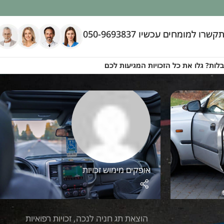
עכשיו 050-9693837
ת כל הזכויות המגיעות לכם
אופקים מימוש זכויות
הוצאת תג חניה לנכה
,
זכויות רפואיות