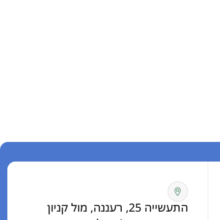
התעשייה 25, רעננה, מול קניון