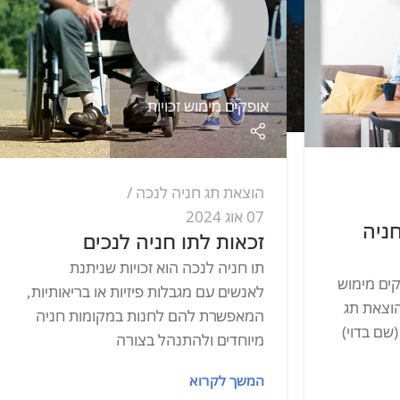
אופקים מימוש זכויות
הוצאת תג חניה לנכה
07 אוג 2024
זכאות לתו חניה לנכים
תו חניה לנכה הוא זכויות שניתנת
לאנשים עם מגבלות פיזיות או בריאותיות,
המאפשרת להם לחנות במקומות חניה
מיוחדים ולהתנהל בצורה
המשך לקרוא