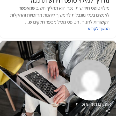
מדריך למילוי טופס חידוש תו נכה
מילוי טופס חידוש תו נכה הוא תהליך חשוב שמאפשר
לאנשים בעלי מוגבלות להמשיך ליהנות מהזכויות וההקלות
הקשורות לחניה. הטופס מכיל מספר חלקים ש...
המשך לקרוא
אופקים מימוש זכויות