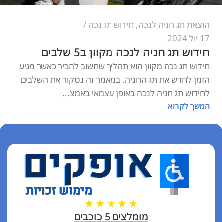
הוצאת תג חניה לנכה
,
חידוש תג נכה
17 יול 2024
חידוש תג חניה לנכה מקוון ב5 שלבים
חידוש תג נכה מקוון הוא תהליך שחשוב להכיר כאשר מגיע
הזמן לחדש את תג החניה. במאמר זה נסקור את השלבים
לחידוש תג חניה לנכה באופן עצמאי באמצ...
המשך לקרוא
מומלצים 5 כוכבים