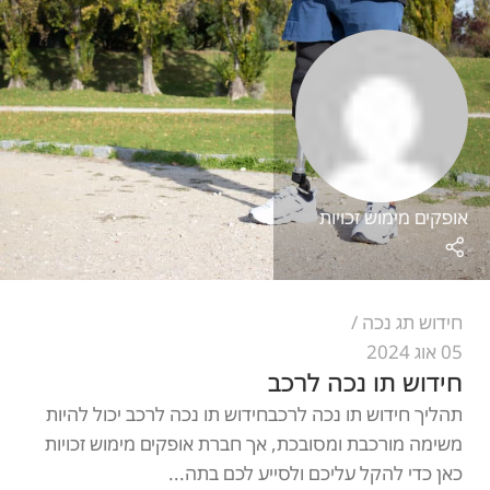
אופקים מימוש זכויות
חידוש תג נכה
05 אוג 2024
חידוש תו נכה לרכב
תהליך חידוש תו נכה לרכבחידוש תו נכה לרכב יכול להיות
משימה מורכבת ומסובכת, אך חברת אופקים מימוש זכויות
כאן כדי להקל עליכם ולסייע לכם בתה...