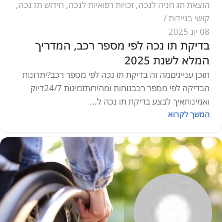
הוצאת תג חניה לנכה
,
זכויות רפואיות לנכה
,
חידוש תג נכה
,
קושי בניידות
08 יונ 2025
בדיקת תו נכה לפי מספר רכב, המדריך
המלא לשנת 2025
תוכן ענייניםמה זה בדיקת תו נכה לפי מספר רכב?יתרונות
הבדיקה לפי מספר רכבנוחות ומהירותזמינות 24/7דיוק
ואמינותאיך לבצע בדיקת תו נכה ל...
המשך לקרוא