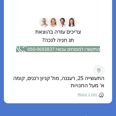
צריכים עזרה בהוצאת
תג חניה לנכה?
התקשרו למומחים עכשיו 050-9693837
התעשייה 25, רעננה, מול קניון רננים, קומה
א' מעל החנויות
נווט ב Waze