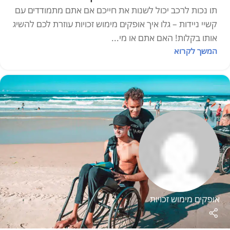
תו נכות לרכב יכול לשנות את חייכם אם אתם מתמודדים עם
קשיי ניידות – גלו איך אופקים מימוש זכויות עוזרת לכם להשיג
אותו בקלות! האם אתם או מי...
המשך לקרוא
אופקים מימוש זכויות