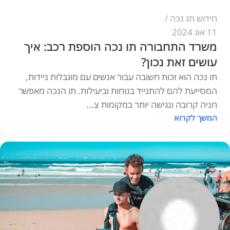
חידוש תג נכה
11 אוג 2024
משרד התחבורה תו נכה הוספת רכב: איך
עושים זאת נכון?
תו נכה הוא זכות חשובה עבור אנשים עם מוגבלות ניידות,
המסייעת להם להתנייד בנוחות וביעילות. תו הנכה מאפשר
חניה קרובה ונגישה יותר במקומות צ...
המשך לקרוא