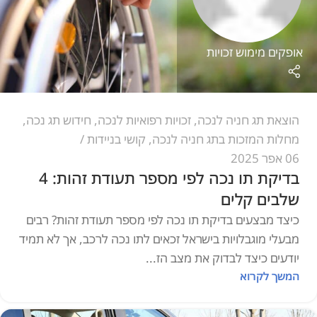
אופקים מימוש זכויות
הוצאת תג חניה לנכה
,
זכויות רפואיות לנכה
,
חידוש תג נכה
,
מחלות המזכות בתג חניה לנכה
,
קושי בניידות
06 אפר 2025
בדיקת תו נכה לפי מספר תעודת זהות: 4
שלבים קלים
כיצד מבצעים בדיקת תו נכה לפי מספר תעודת זהות? רבים
מבעלי מוגבלויות בישראל זכאים לתו נכה לרכב, אך לא תמיד
יודעים כיצד לבדוק את מצב הז...
המשך לקרוא